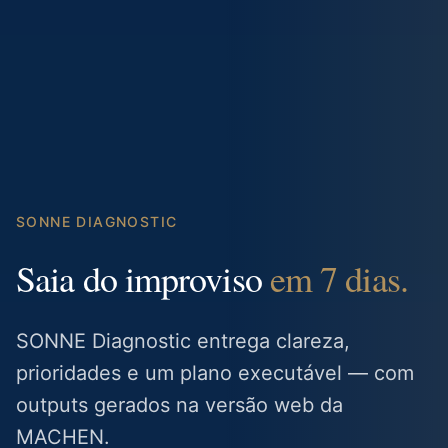
SONNE DIAGNOSTIC
Saia do improviso
em 7 dias.
SONNE Diagnostic entrega clareza,
prioridades e um plano executável — com
outputs gerados na versão web da
MACHEN.