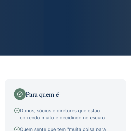
Para quem é
Donos, sócios e diretores que estão
correndo muito e decidindo no escuro
Quem sente que tem "muita coisa para