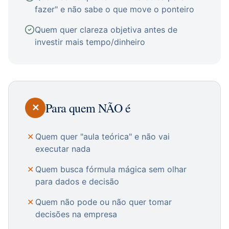
fazer" e não sabe o que move o ponteiro
Quem quer clareza objetiva antes de
investir mais tempo/dinheiro
Para quem NÃO é
✕
✕
Quem quer "aula teórica" e não vai
executar nada
✕
Quem busca fórmula mágica sem olhar
para dados e decisão
✕
Quem não pode ou não quer tomar
decisões na empresa