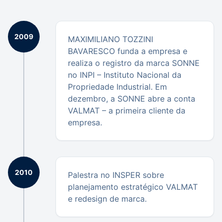
2009
MAXIMILIANO TOZZINI
BAVARESCO funda a empresa e
realiza o registro da marca SONNE
no INPI – Instituto Nacional da
Propriedade Industrial. Em
dezembro, a SONNE abre a conta
VALMAT – a primeira cliente da
empresa.
2010
Palestra no INSPER sobre
planejamento estratégico VALMAT
e redesign de marca.