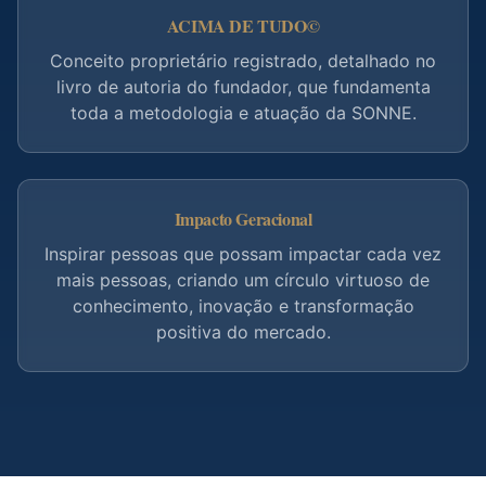
ACIMA DE TUDO©
Conceito proprietário registrado, detalhado no
livro de autoria do fundador, que fundamenta
toda a metodologia e atuação da SONNE.
Impacto Geracional
Inspirar pessoas que possam impactar cada vez
mais pessoas, criando um círculo virtuoso de
conhecimento, inovação e transformação
positiva do mercado.