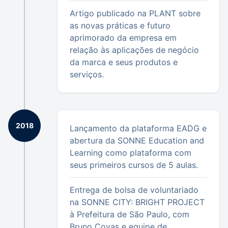
Artigo publicado na PLANT sobre
as novas práticas e futuro
aprimorado da empresa em
relação às aplicações de negócio
da marca e seus produtos e
serviços.
2018
Lançamento da plataforma EADG e
abertura da SONNE Education and
Learning como plataforma com
seus primeiros cursos de 5 aulas.
Entrega de bolsa de voluntariado
na SONNE CITY: BRIGHT PROJECT
à Prefeitura de São Paulo, com
Bruno Covas e equipe de