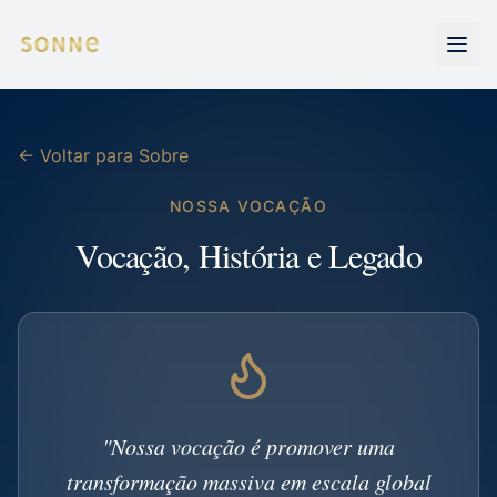
← Voltar para Sobre
NOSSA VOCAÇÃO
Vocação, História e Legado
"Nossa vocação é promover uma
transformação massiva em escala global