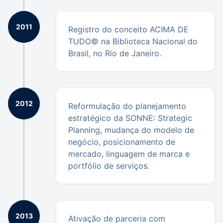
2011
Registro do conceito ACIMA DE
TUDO© na Biblioteca Nacional do
Brasil, no Rio de Janeiro.
2012
Reformulação do planejamento
estratégico da SONNE: Strategic
Planning, mudança do modelo de
negócio, posicionamento de
mercado, linguagem de marca e
portfólio de serviços.
2013
Ativação de parceria com