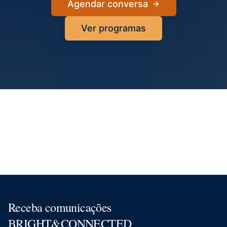
Agendar conversa
Ver programas
Receba comunicações
BRIGHT&CONNECTED