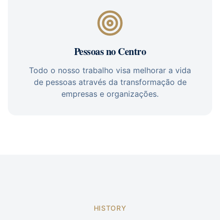
Pessoas no Centro
Todo o nosso trabalho visa melhorar a vida
de pessoas através da transformação de
empresas e organizações.
HISTORY