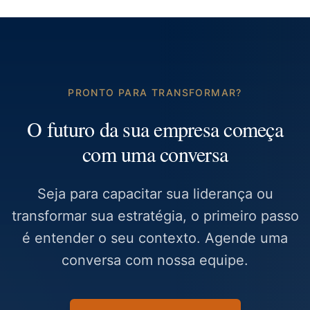
PRONTO PARA TRANSFORMAR?
O futuro da sua empresa começa
com uma conversa
Seja para capacitar sua liderança ou
transformar sua estratégia, o primeiro passo
é entender o seu contexto. Agende uma
conversa com nossa equipe.