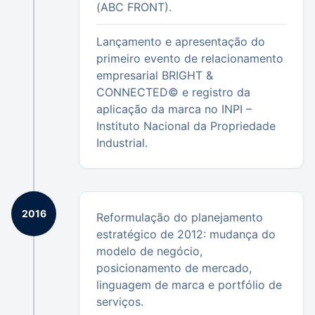
(ABC FRONT).
Lançamento e apresentação do
primeiro evento de relacionamento
empresarial BRIGHT &
CONNECTED© e registro da
aplicação da marca no INPI –
Instituto Nacional da Propriedade
Industrial.
2016
Reformulação do planejamento
estratégico de 2012: mudança do
modelo de negócio,
posicionamento de mercado,
linguagem de marca e portfólio de
serviços.