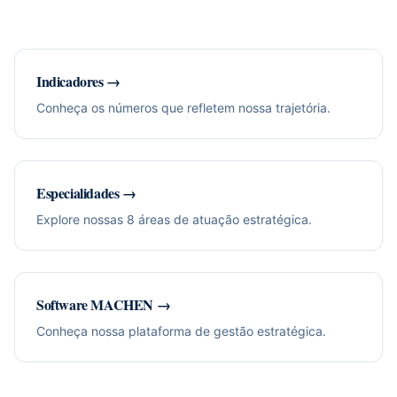
Indicadores →
Conheça os números que refletem nossa trajetória.
Especialidades →
Explore nossas 8 áreas de atuação estratégica.
Software MACHEN →
Conheça nossa plataforma de gestão estratégica.