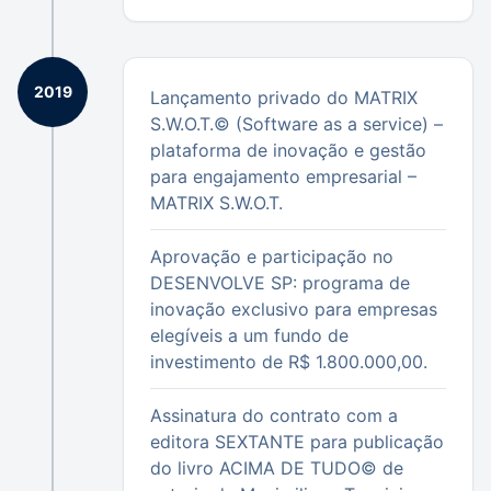
2019
Lançamento privado do MATRIX
S.W.O.T.© (Software as a service) –
plataforma de inovação e gestão
para engajamento empresarial –
MATRIX S.W.O.T.
Aprovação e participação no
DESENVOLVE SP: programa de
inovação exclusivo para empresas
elegíveis a um fundo de
investimento de R$ 1.800.000,00.
Assinatura do contrato com a
editora SEXTANTE para publicação
do livro ACIMA DE TUDO© de