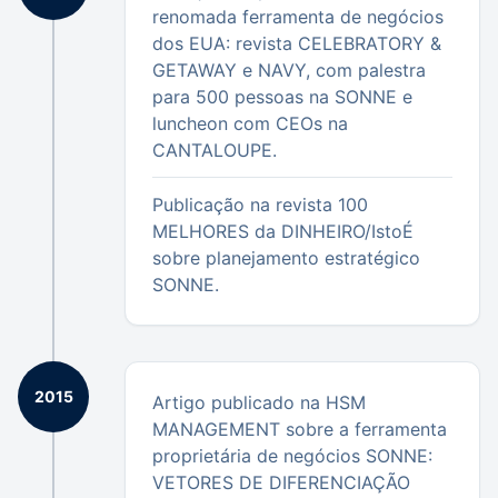
renomada ferramenta de negócios
dos EUA: revista CELEBRATORY &
GETAWAY e NAVY, com palestra
para 500 pessoas na SONNE e
luncheon com CEOs na
CANTALOUPE.
Publicação na revista 100
MELHORES da DINHEIRO/IstoÉ
sobre planejamento estratégico
SONNE.
2015
Artigo publicado na HSM
MANAGEMENT sobre a ferramenta
proprietária de negócios SONNE:
VETORES DE DIFERENCIAÇÃO