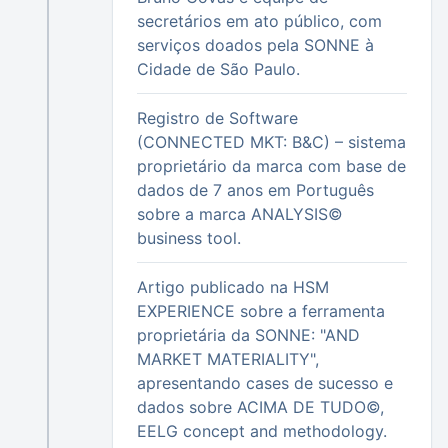
secretários em ato público, com
serviços doados pela SONNE à
Cidade de São Paulo.
Registro de Software
(CONNECTED MKT: B&C) – sistema
proprietário da marca com base de
dados de 7 anos em Português
sobre a marca ANALYSIS©
business tool.
Artigo publicado na HSM
EXPERIENCE sobre a ferramenta
proprietária da SONNE: "AND
MARKET MATERIALITY",
apresentando cases de sucesso e
dados sobre ACIMA DE TUDO©,
EELG concept and methodology.