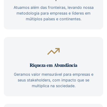
Atuamos além das fronteiras, levando nossa
metodologia para empresas e líderes em
múltiplos países e continentes.
Riqueza em Abundância
Geramos valor mensurável para empresas e
seus stakeholders, com impacto que se
multiplica na sociedade.