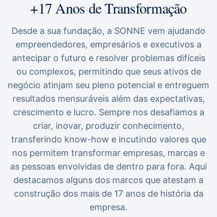
+17 Anos de Transformação
Desde a sua fundação, a SONNE vem ajudando
empreendedores, empresários e executivos a
antecipar o futuro e resolver problemas difíceis
ou complexos, permitindo que seus ativos de
negócio atinjam seu pleno potencial e entreguem
resultados mensuráveis além das expectativas,
crescimento e lucro. Sempre nos desafiamos a
criar, inovar, produzir conhecimento,
transferindo know-how e incutindo valores que
nos permitem transformar empresas, marcas e
as pessoas envolvidas de dentro para fora. Aqui
destacamos alguns dos marcos que atestam a
construção dos mais de 17 anos de história da
empresa.