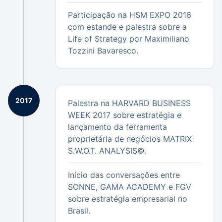
Participação na HSM EXPO 2016
com estande e palestra sobre a
Life of Strategy por Maximiliano
Tozzini Bavaresco.
2017
Palestra na HARVARD BUSINESS
WEEK 2017 sobre estratégia e
lançamento da ferramenta
proprietária de negócios MATRIX
S.W.O.T. ANALYSIS©.
Início das conversações entre
SONNE, GAMA ACADEMY e FGV
sobre estratégia empresarial no
Brasil.