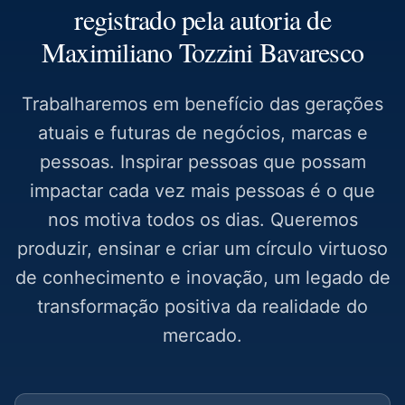
registrado pela autoria de
Maximiliano Tozzini Bavaresco
Trabalharemos em benefício das gerações
atuais e futuras de negócios, marcas e
pessoas. Inspirar pessoas que possam
impactar cada vez mais pessoas é o que
nos motiva todos os dias. Queremos
produzir, ensinar e criar um círculo virtuoso
de conhecimento e inovação, um legado de
transformação positiva da realidade do
mercado.