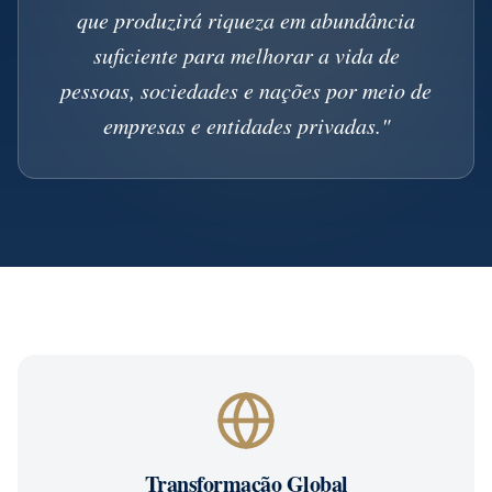
que produzirá riqueza em abundância
suficiente para melhorar a vida de
pessoas, sociedades e nações por meio de
empresas e entidades privadas."
Transformação Global