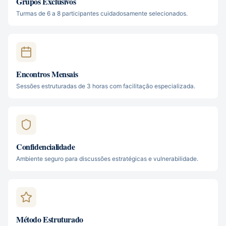
Grupos Exclusivos
Turmas de 6 a 8 participantes cuidadosamente selecionados.
Encontros Mensais
Sessões estruturadas de 3 horas com facilitação especializada.
Confidencialidade
Ambiente seguro para discussões estratégicas e vulnerabilidade.
Método Estruturado