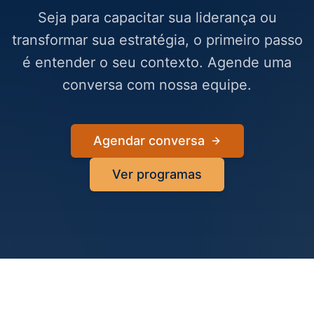
Seja para capacitar sua liderança ou
transformar sua estratégia, o primeiro passo
é entender o seu contexto. Agende uma
conversa com nossa equipe.
Agendar conversa
Ver programas