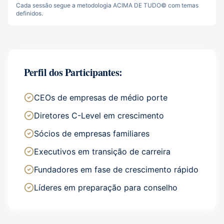
Cada sessão segue a metodologia ACIMA DE TUDO© com temas
definidos.
Perfil dos Participantes:
CEOs de empresas de médio porte
Diretores C-Level em crescimento
Sócios de empresas familiares
Executivos em transição de carreira
Fundadores em fase de crescimento rápido
Líderes em preparação para conselho