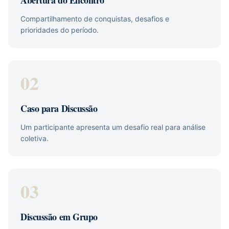
Abertura do Encontro
Compartilhamento de conquistas, desafios e
prioridades do período.
02
Caso para Discussão
Um participante apresenta um desafio real para análise
coletiva.
03
Discussão em Grupo