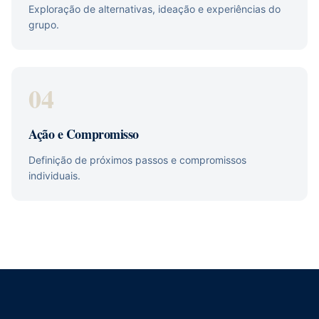
Exploração de alternativas, ideação e experiências do
grupo.
04
Ação e Compromisso
Definição de próximos passos e compromissos
individuais.