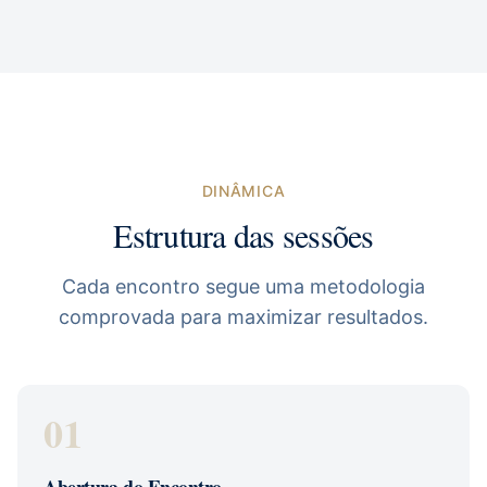
DINÂMICA
Estrutura das sessões
Cada encontro segue uma metodologia
comprovada para maximizar resultados.
01