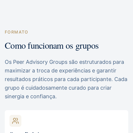
FORMATO
Como funcionam os grupos
Os Peer Advisory Groups são estruturados para
maximizar a troca de experiências e garantir
resultados práticos para cada participante. Cada
grupo é cuidadosamente curado para criar
sinergia e confiança.