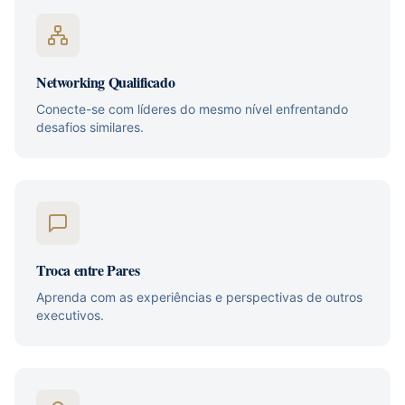
Networking Qualificado
Conecte-se com líderes do mesmo nível enfrentando
desafios similares.
Troca entre Pares
Aprenda com as experiências e perspectivas de outros
executivos.