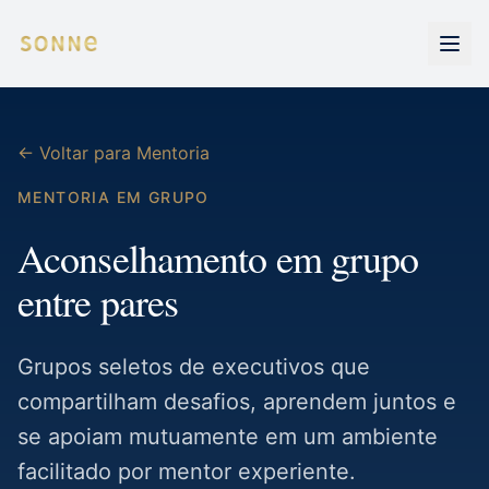
← Voltar para Mentoria
MENTORIA EM GRUPO
Aconselhamento em grupo
entre pares
Grupos seletos de executivos que
compartilham desafios, aprendem juntos e
se apoiam mutuamente em um ambiente
facilitado por mentor experiente.