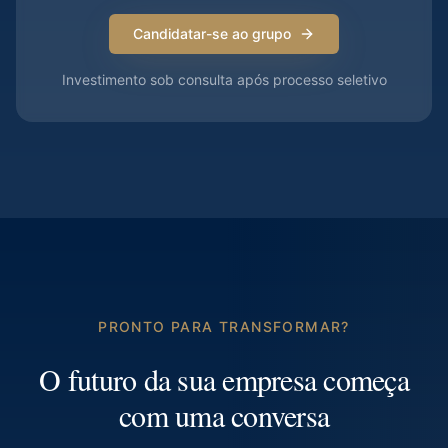
Candidatar-se ao grupo
Investimento sob consulta após processo seletivo
PRONTO PARA TRANSFORMAR?
O futuro da sua empresa começa
com uma conversa