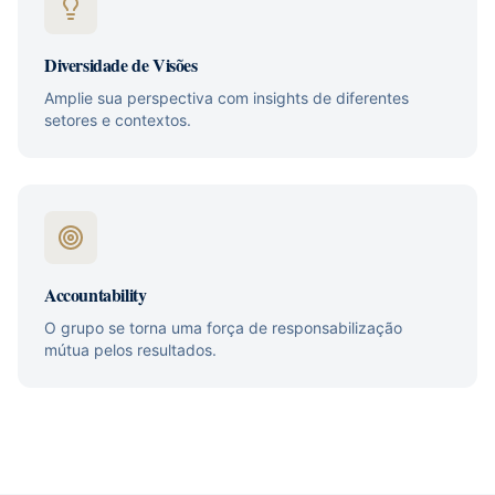
Diversidade de Visões
Amplie sua perspectiva com insights de diferentes
setores e contextos.
Accountability
O grupo se torna uma força de responsabilização
mútua pelos resultados.