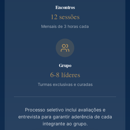
Encontros
12 sessões
Mensais de 3 horas cada
Grupo
6-8 líderes
Turmas exclusivas e curadas
Processo seletivo inclui avaliações e
entrevista para garantir aderência de cada
integrante ao grupo.