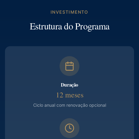
INVESTIMENTO
Estrutura do Programa
Duração
12 meses
Ciclo anual com renovação opcional