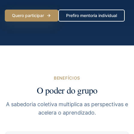
Quero participar
Prefiro mentoria individual
BENEFÍCIOS
O poder do grupo
A sabedoria coletiva multiplica as perspectivas e
acelera o aprendizado.